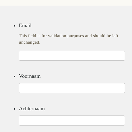
Email
This field is for validation purposes and should be left
unchanged.
Voornaam
Achternaam