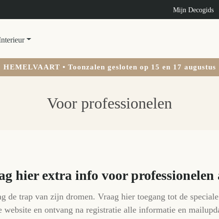
Mijn Decogids
Interieur
HEMELVAART • Toonzalen gesloten op 15 en 17 augustus
Voor professionelen
g hier extra info voor professionelen
de trap van zijn dromen. Vraag hier toegang tot de speciale
 website en ontvang na registratie alle informatie en mailupd