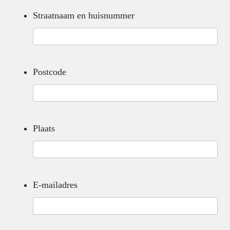
Straatnaam en huisnummer
Postcode
Plaats
E-mailadres