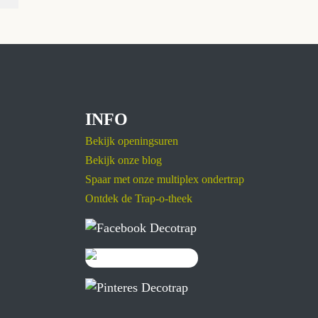
INFO
Bekijk openingsuren
Bekijk onze blog
Spaar met onze multiplex ondertrap
Ontdek de Trap-o-theek